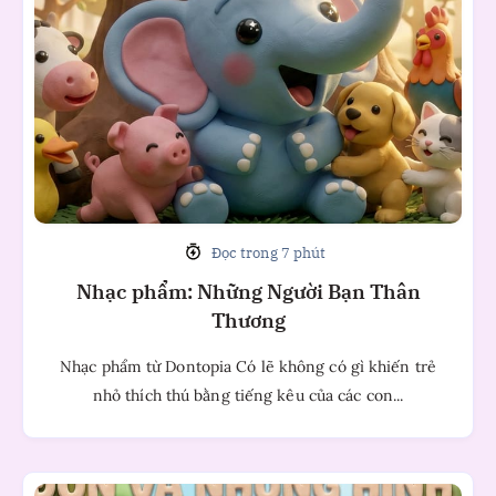
Người
Bạn
Thân
Thương
Đọc trong 7 phút
Nhạc phẩm: Những Người Bạn Thân
Thương
Nhạc phẩm từ Dontopia Có lẽ không có gì khiến trẻ
nhỏ thích thú bằng tiếng kêu của các con...