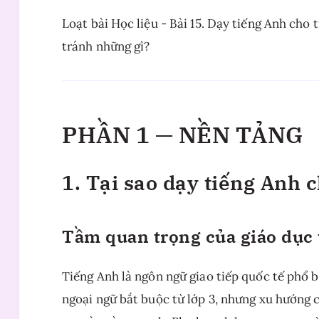
Loạt bài Học liệu - Bài 15. Dạy tiếng Anh cho t
tránh những gì?
PHẦN 1 — NỀN TẢNG
1. Tại sao dạy tiếng Anh
Tầm quan trọng của giáo dục
Tiếng Anh là ngôn ngữ giao tiếp quốc tế phổ b
ngoại ngữ bắt buộc từ lớp 3, nhưng xu hướng