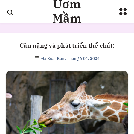
Ươm
Mầm
Cân nặng và phát triển thể chất:
Đã Xuất Bản: Tháng 6 04, 2026