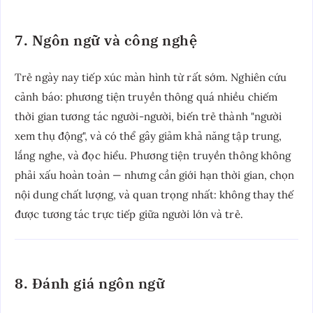
7. Ngôn ngữ và công nghệ
Trẻ ngày nay tiếp xúc màn hình từ rất sớm. Nghiên cứu
cảnh báo: phương tiện truyền thông quá nhiều chiếm
thời gian tương tác người-người, biến trẻ thành "người
xem thụ động", và có thể gây giảm khả năng tập trung,
lắng nghe, và đọc hiểu. Phương tiện truyền thông không
phải xấu hoàn toàn — nhưng cần giới hạn thời gian, chọn
nội dung chất lượng, và quan trọng nhất: không thay thế
được tương tác trực tiếp giữa người lớn và trẻ.
8. Đánh giá ngôn ngữ