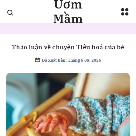
Ươm
Mầm
Thảo luận về chuyện Tiêu hoá của bé
Đã Xuất Bản: Tháng 6 05, 2026