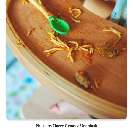
Photo by 
Harry Grout
 / 
Unsplash